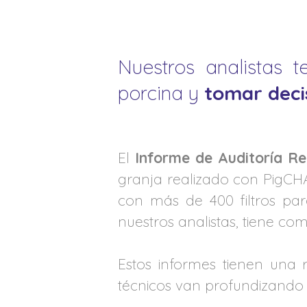
Nuestros analistas 
porcina y
tomar deci
El
Informe de Auditoría Re
granja realizado con PigCH
con más de 400 filtros par
nuestros analistas, tiene co
Estos informes tienen una 
técnicos van profundizando e