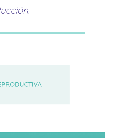
ucción.
EPRODUCTIVA