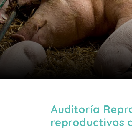
Auditoría Repr
reproductivos 