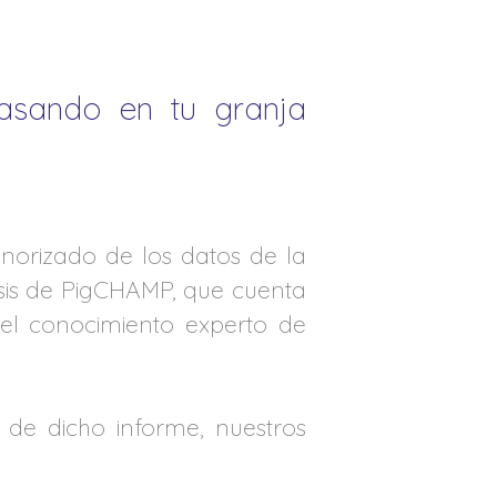
pasando en tu granja
norizado de los datos de la
sis de PigCHAMP, que cuenta
 el conocimiento experto de
r de dicho informe, nuestros