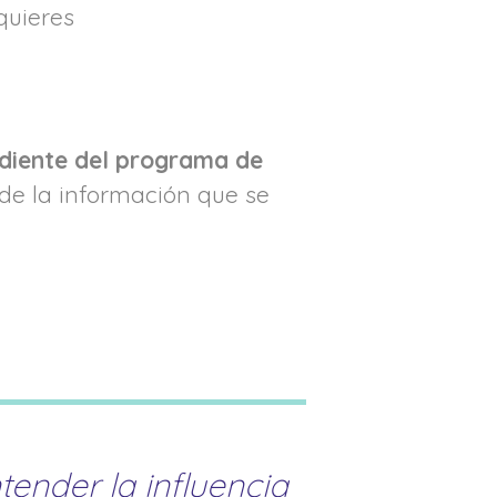
equieres
diente del programa de
de la información que se
ender la influencia