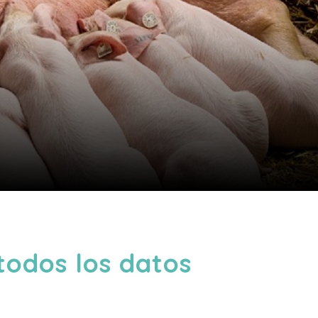
todos los datos