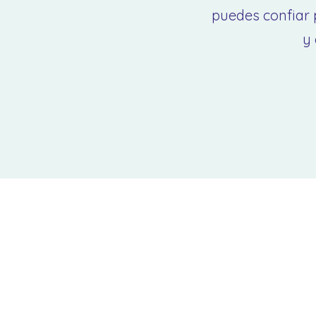
puedes confiar 
y 