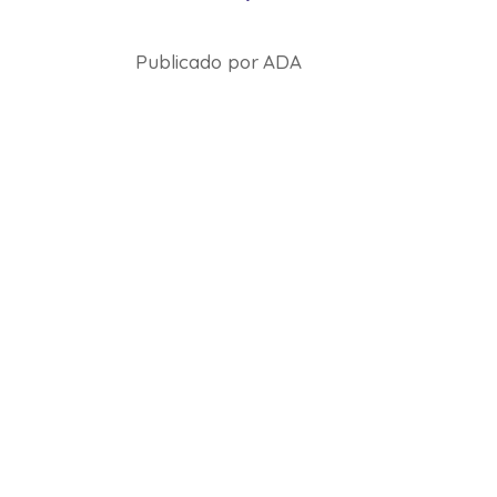
Publicado por
ADA