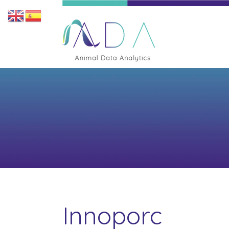
Innoporc