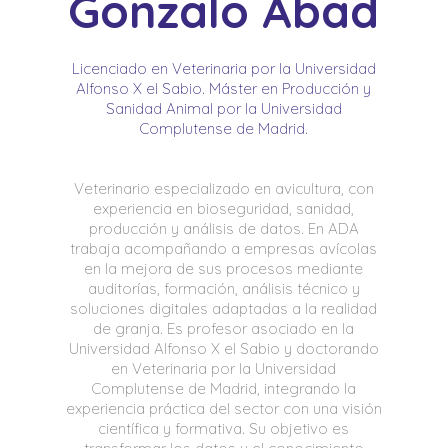
Gonzalo Abad
Licenciado en Veterinaria por la Universidad
Alfonso X el Sabio. Máster en Producción y
Sanidad Animal por la Universidad
Complutense de Madrid.
Veterinario especializado en avicultura, con
experiencia en bioseguridad, sanidad,
producción y análisis de datos. En ADA
trabaja acompañando a empresas avícolas
en la mejora de sus procesos mediante
auditorías, formación, análisis técnico y
soluciones digitales adaptadas a la realidad
de granja. Es profesor asociado en la
Universidad Alfonso X el Sabio y doctorando
en Veterinaria por la Universidad
Complutense de Madrid, integrando la
experiencia práctica del sector con una visión
científica y formativa. Su objetivo es