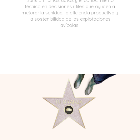
transformar los datos y el conocimiento
técnico en decisiones útiles que ayuden a
mejorar la sanidad, la eficiencia productiva y
la sostenibilidad de las explotaciones
avícolas.