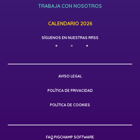
TRABAJA CON NOSOTROS
CALENDARIO 2026
SÍGUENOS EN NUESTRAS RRSS
AVISO LEGAL
POLÍTICA DE PRIVACIDAD
POLÍTICA DE COOKIES
FAQ PIGCHAMP SOFTWARE