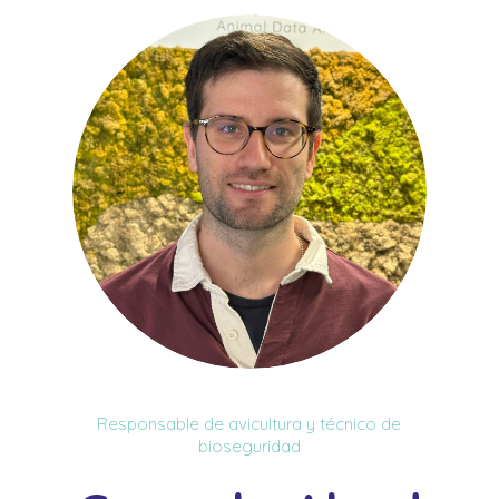
Responsable de avicultura y técnico de
bioseguridad