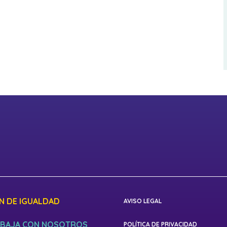
N DE IGUALDAD
AVISO LEGAL
BAJA CON NOSOTROS
POLÍTICA DE PRIVACIDAD