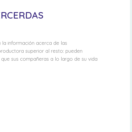
UPERCERDAS
 la información acerca de las
oductora superior al resto: pueden
 que sus compañeras a lo largo de su vida