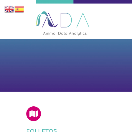
FOLLETOS