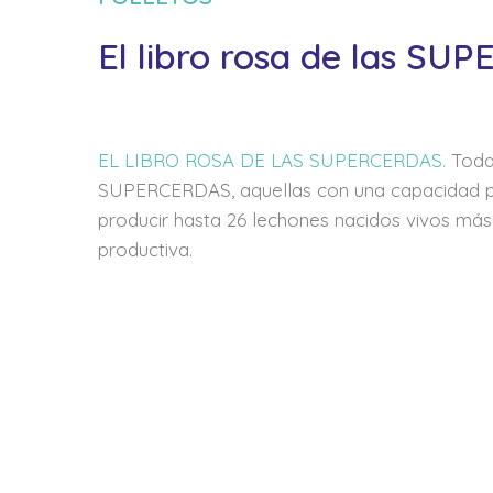
El libro rosa de las S
EL LIBRO ROSA DE LAS SUPERCERDAS.
Toda
SUPERCERDAS, aquellas con una capacidad pr
producir hasta 26 lechones nacidos vivos más
productiva.