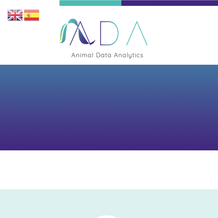
TODOS LOS CONTENIDOS
CAPÍTULOS DE LIBROS Y ARTÍCULO