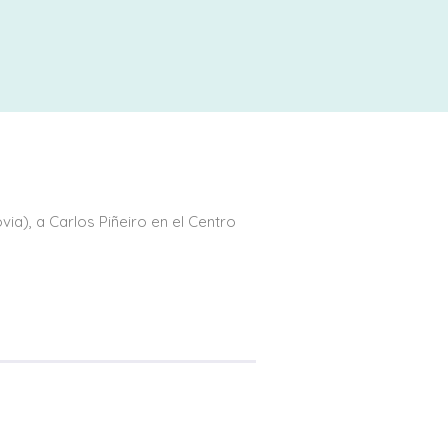
a), a Carlos Piñeiro en el Centro