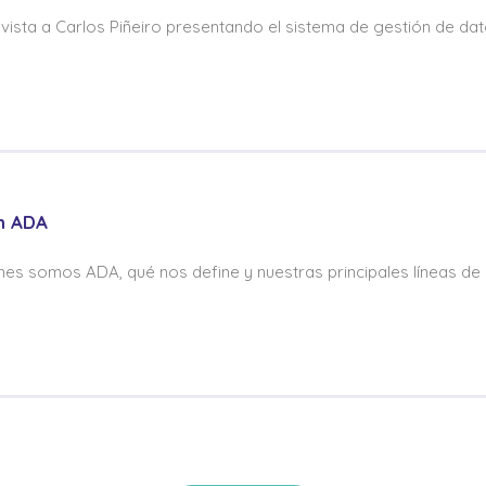
vista a Carlos Piñeiro presentando el sistema de gestión de dat
n ADA
es somos ADA, qué nos define y nuestras principales líneas de