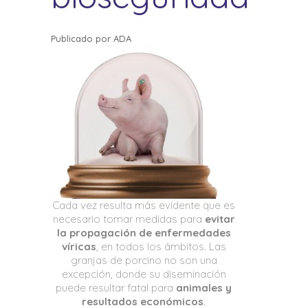
Publicado por
ADA
Cada vez resulta más evidente que es
necesario tomar medidas para
evitar
la propagación de enfermedades
víricas
, en todos los ámbitos. Las
granjas de porcino no son una
excepción, donde su diseminación
puede resultar fatal para
animales y
resultados económicos
.