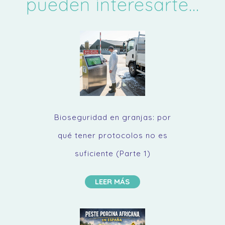
pueden interesarte...
Bioseguridad en granjas: por
qué tener protocolos no es
suficiente (Parte 1)
LEER MÁS