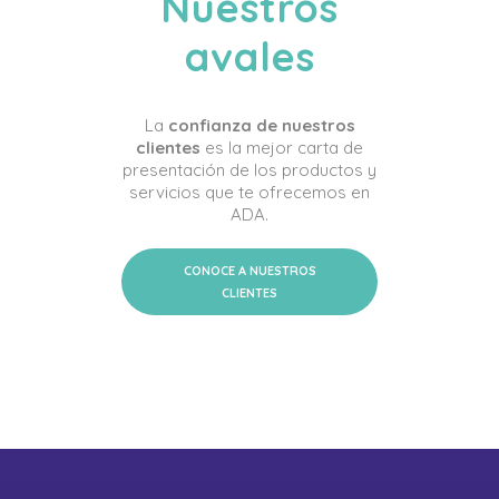
Nuestros
avales
La
confianza de nuestros
clientes
es la mejor carta de
presentación de los productos y
servicios que te ofrecemos en
ADA.
CONOCE A NUESTROS
CLIENTES