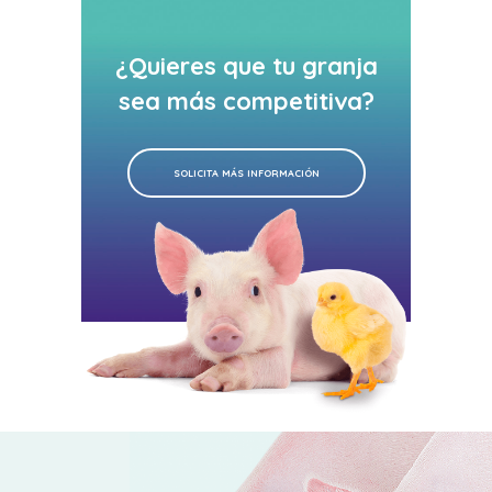
¿Quieres que tu granja
sea más competitiva?
SOLICITA MÁS INFORMACIÓN