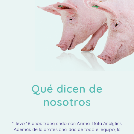
Qué dicen de
nosotros
“Llevo 18 años trabajando con Animal Data Analytics.
Además de la profesionalidad de todo el equipo, la