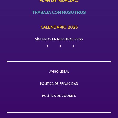
PLAN DE IGUALDAD
TRABAJA CON NOSOTROS
CALENDARIO 2026
SÍGUENOS EN NUESTRAS RRSS
AVISO LEGAL
POLÍTICA DE PRIVACIDAD
POLÍTICA DE COOKIES