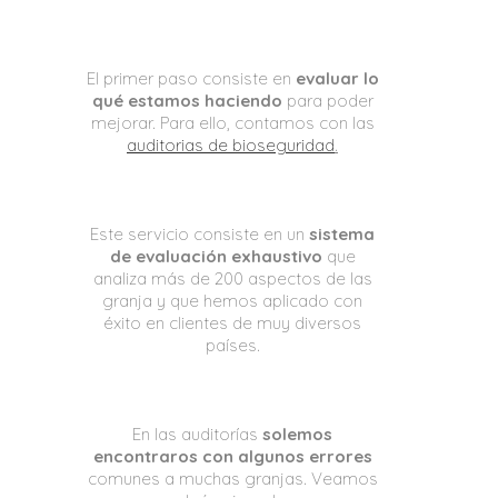
El primer paso consiste en
evaluar lo
qué estamos haciendo
para poder
mejorar. Para ello, contamos con las
auditorias de bioseguridad
.
Este servicio consiste en un
sistema
de evaluación exhaustivo
que
analiza más de 200 aspectos de las
granja y que hemos aplicado con
éxito en clientes de muy diversos
países.
En las auditorías
solemos
encontraros con algunos errores
comunes a muchas granjas. Veamos