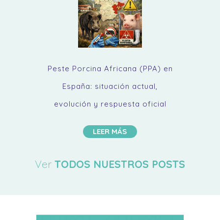
Peste Porcina Africana (PPA) en
España: situación actual,
evolución y respuesta oficial
LEER MÁS
Ver
TODOS NUESTROS POSTS