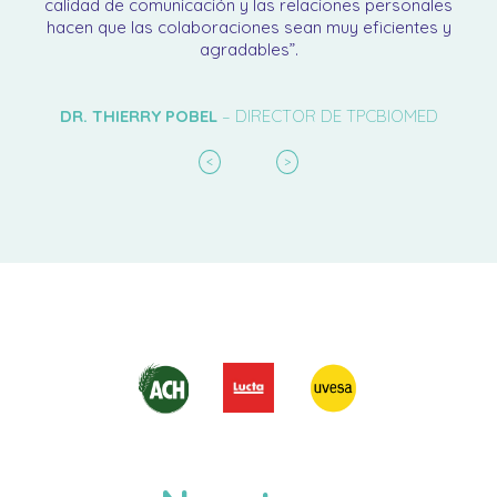
calidad de comunicación y las relaciones personales
hacen que las colaboraciones sean muy eficientes y
agradables”.
DR. THIERRY POBEL
– DIRECTOR DE TPCBIOMED
<
>